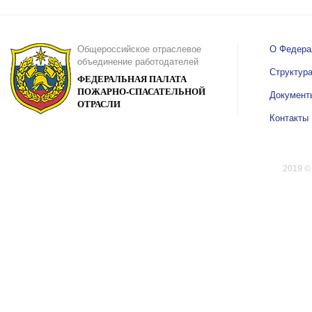
Общероссийское отраслевое
О Федера
объединение работодателей
Структур
ФЕДЕРАЛЬНАЯ ПАЛАТА
ПОЖАРНО-СПАСАТЕЛЬНОЙ
Документ
ОТРАСЛИ
Контакты
2019 