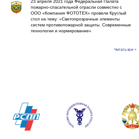
23 апреля 2021 года Федеральная Палата
пожарно-спасательной отрасли совместно с
ООО «Компания ФОТОТЕХ» провели Круглый
стол на тему: «Светопрозрачные элементы
систем противопожарной защиты. Современные
технологии и нормирование».
Читать все >