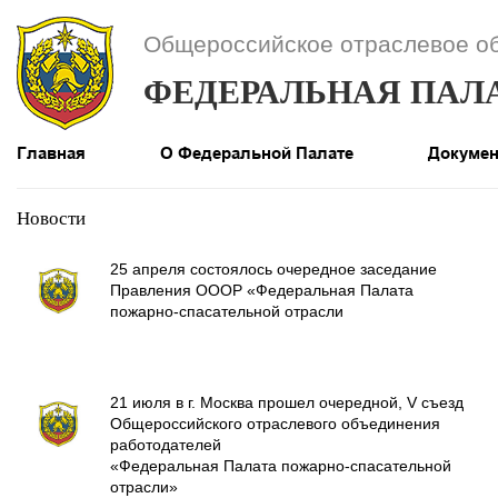
Общероссийское отраслевое о
ФЕДЕРАЛЬНАЯ ПАЛ
Главная
О Федеральной Палате
Докуме
Новости
25 апреля состоялось очередное заседание
Правления ОООР «Федеральная Палата
пожарно-спасательной отрасли
21 июля в г. Москва прошел очередной, V съезд
Общероссийского отраслевого объединения
работодателей
«Федеральная Палата пожарно-спасательной
отрасли»