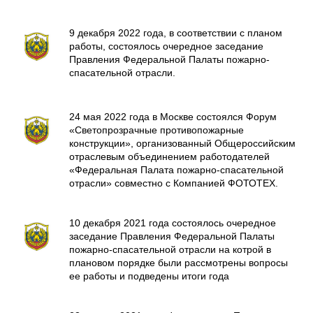
9 декабря 2022 года, в соответствии с планом
работы, состоялось очередное заседание
Правления Федеральной Палаты пожарно-
спасательной отрасли.
24 мая 2022 года в Москве состоялся Форум
«Светопрозрачные противопожарные
конструкции», организованный Общероссийским
отраслевым объединением работодателей
«Федеральная Палата пожарно-спасательной
отрасли» совместно с Компанией ФОТОТЕХ.
10 декабря 2021 года состоялось очередное
заседание Правления Федеральной Палаты
пожарно-спасательной отрасли на котрой в
плановом порядке были рассмотрены вопросы
ее работы и подведены итоги года