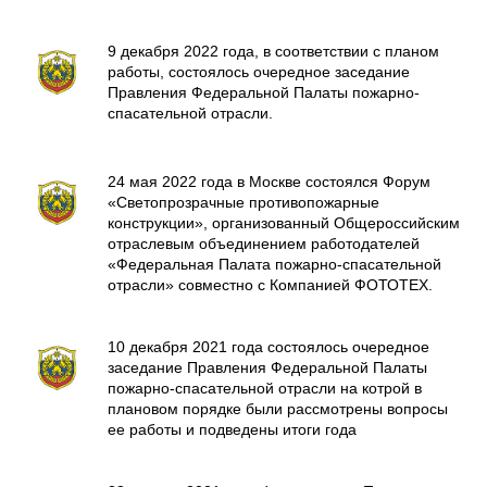
9 декабря 2022 года, в соответствии с планом
работы, состоялось очередное заседание
Правления Федеральной Палаты пожарно-
спасательной отрасли.
24 мая 2022 года в Москве состоялся Форум
«Светопрозрачные противопожарные
конструкции», организованный Общероссийским
отраслевым объединением работодателей
«Федеральная Палата пожарно-спасательной
отрасли» совместно с Компанией ФОТОТЕХ.
10 декабря 2021 года состоялось очередное
заседание Правления Федеральной Палаты
пожарно-спасательной отрасли на котрой в
плановом порядке были рассмотрены вопросы
ее работы и подведены итоги года