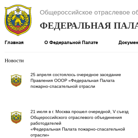
Общероссийское отраслевое о
ФЕДЕРАЛЬНАЯ ПАЛ
Главная
О Федеральной Палате
Докуме
Новости
25 апреля состоялось очередное заседание
Правления ОООР «Федеральная Палата
пожарно-спасательной отрасли
21 июля в г. Москва прошел очередной, V съезд
Общероссийского отраслевого объединения
работодателей
«Федеральная Палата пожарно-спасательной
отрасли»