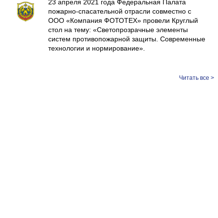
23 апреля 2021 года Федеральная Палата
пожарно-спасательной отрасли совместно с
ООО «Компания ФОТОТЕХ» провели Круглый
стол на тему: «Светопрозрачные элементы
систем противопожарной защиты. Современные
технологии и нормирование».
Читать все >