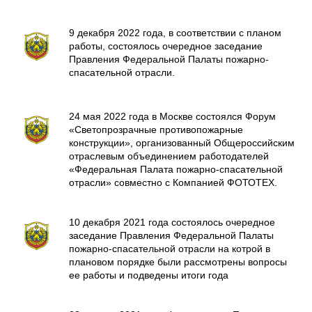
9 декабря 2022 года, в соответствии с планом
работы, состоялось очередное заседание
Правления Федеральной Палаты пожарно-
спасательной отрасли.
24 мая 2022 года в Москве состоялся Форум
«Светопрозрачные противопожарные
конструкции», организованный Общероссийским
отраслевым объединением работодателей
«Федеральная Палата пожарно-спасательной
отрасли» совместно с Компанией ФОТОТЕХ.
10 декабря 2021 года состоялось очередное
заседание Правления Федеральной Палаты
пожарно-спасательной отрасли на котрой в
плановом порядке были рассмотрены вопросы
ее работы и подведены итоги года