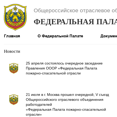
Общероссийское отраслевое о
ФЕДЕРАЛЬНАЯ ПАЛ
Главная
О Федеральной Палате
Докуме
Новости
25 апреля состоялось очередное заседание
Правления ОООР «Федеральная Палата
пожарно-спасательной отрасли
21 июля в г. Москва прошел очередной, V съезд
Общероссийского отраслевого объединения
работодателей
«Федеральная Палата пожарно-спасательной
отрасли»