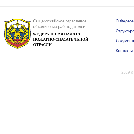
Общероссийское отраслевое
О Федера
объединение работодателей
Структур
ФЕДЕРАЛЬНАЯ ПАЛАТА
ПОЖАРНО-СПАСАТЕЛЬНОЙ
Документ
ОТРАСЛИ
Контакты
2019 