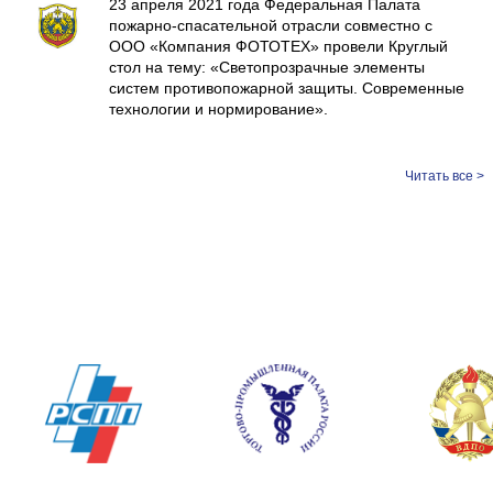
23 апреля 2021 года Федеральная Палата
пожарно-спасательной отрасли совместно с
ООО «Компания ФОТОТЕХ» провели Круглый
стол на тему: «Светопрозрачные элементы
систем противопожарной защиты. Современные
технологии и нормирование».
Читать все >