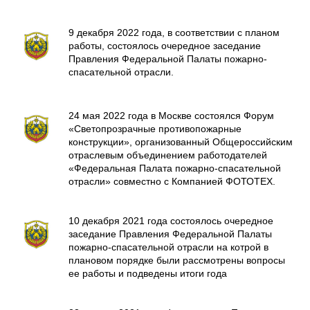
9 декабря 2022 года, в соответствии с планом
работы, состоялось очередное заседание
Правления Федеральной Палаты пожарно-
спасательной отрасли.
24 мая 2022 года в Москве состоялся Форум
«Светопрозрачные противопожарные
конструкции», организованный Общероссийским
отраслевым объединением работодателей
«Федеральная Палата пожарно-спасательной
отрасли» совместно с Компанией ФОТОТЕХ.
10 декабря 2021 года состоялось очередное
заседание Правления Федеральной Палаты
пожарно-спасательной отрасли на котрой в
плановом порядке были рассмотрены вопросы
ее работы и подведены итоги года