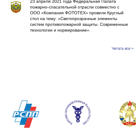
23 апреля 2021 года Федеральная Палата
пожарно-спасательной отрасли совместно с
ООО «Компания ФОТОТЕХ» провели Круглый
стол на тему: «Светопрозрачные элементы
систем противопожарной защиты. Современные
технологии и нормирование».
Читать все >