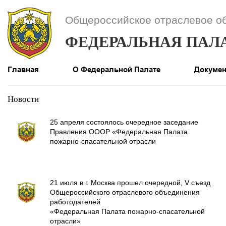
Общероссийское отраслевое о
ФЕДЕРАЛЬНАЯ ПАЛ
Главная
О Федеральной Палате
Докуме
Новости
25 апреля состоялось очередное заседание
Правления ОООР «Федеральная Палата
пожарно-спасательной отрасли
21 июля в г. Москва прошел очередной, V съезд
Общероссийского отраслевого объединения
работодателей
«Федеральная Палата пожарно-спасательной
отрасли»