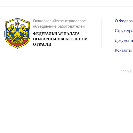
Общероссийское отраслевое
О Федера
объединение работодателей
Структур
ФЕДЕРАЛЬНАЯ ПАЛАТА
ПОЖАРНО-СПАСАТЕЛЬНОЙ
Документ
ОТРАСЛИ
Контакты
2019 