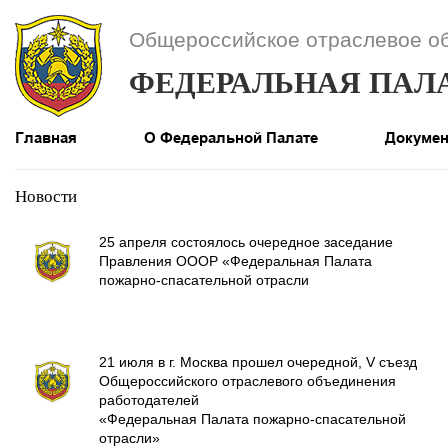
Общероссийское отраслевое о
ФЕДЕРАЛЬНАЯ ПАЛ
Главная
О Федеральной Палате
Докуме
Новости
25 апреля состоялось очередное заседание
Правления ОООР «Федеральная Палата
пожарно-спасательной отрасли
21 июля в г. Москва прошел очередной, V съезд
Общероссийского отраслевого объединения
работодателей
«Федеральная Палата пожарно-спасательной
отрасли»