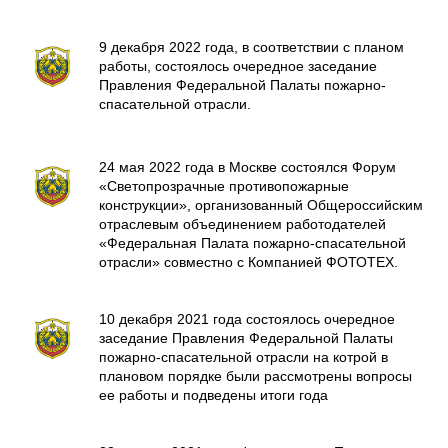
9 декабря 2022 года, в соответствии с планом
работы, состоялось очередное заседание
Правления Федеральной Палаты пожарно-
спасательной отрасли.
24 мая 2022 года в Москве состоялся Форум
«Светопрозрачные противопожарные
конструкции», организованный Общероссийским
отраслевым объединением работодателей
«Федеральная Палата пожарно-спасательной
отрасли» совместно с Компанией ФОТОТЕХ.
10 декабря 2021 года состоялось очередное
заседание Правления Федеральной Палаты
пожарно-спасательной отрасли на котрой в
плановом порядке были рассмотрены вопросы
ее работы и подведены итоги года