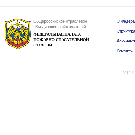
Общероссийское отраслевое
О Федера
объединение работодателей
Структур
ФЕДЕРАЛЬНАЯ ПАЛАТА
ПОЖАРНО-СПАСАТЕЛЬНОЙ
Документ
ОТРАСЛИ
Контакты
2019 