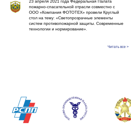
23 апреля 2021 года Федеральная Палата
пожарно-спасательной отрасли совместно с
ООО «Компания ФОТОТЕХ» провели Круглый
стол на тему: «Светопрозрачные элементы
систем противопожарной защиты. Современные
технологии и нормирование».
Читать все >