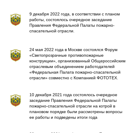
9 декабря 2022 года, в соответствии с планом
работы, состоялось очередное заседание
Правления Федеральной Палаты пожарно-
спасательной отрасли.
24 мая 2022 года в Москве состоялся Форум
«Светопрозрачные противопожарные
конструкции», организованный Общероссийским
отраслевым объединением работодателей
«Федеральная Палата пожарно-спасательной
отрасли» совместно с Компанией ФОТОТЕХ.
10 декабря 2021 года состоялось очередное
заседание Правления Федеральной Палаты
пожарно-спасательной отрасли на котрой в
плановом порядке были рассмотрены вопросы
ее работы и подведены итоги года