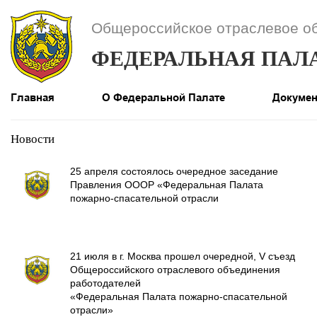
Общероссийское отраслевое о
ФЕДЕРАЛЬНАЯ ПАЛ
Главная
О Федеральной Палате
Докуме
Новости
25 апреля состоялось очередное заседание
Правления ОООР «Федеральная Палата
пожарно-спасательной отрасли
21 июля в г. Москва прошел очередной, V съезд
Общероссийского отраслевого объединения
работодателей
«Федеральная Палата пожарно-спасательной
отрасли»