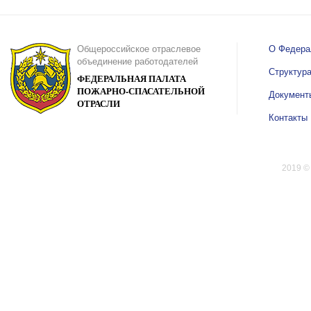
Общероссийское отраслевое
О Федера
объединение работодателей
Структур
ФЕДЕРАЛЬНАЯ ПАЛАТА
ПОЖАРНО-СПАСАТЕЛЬНОЙ
Документ
ОТРАСЛИ
Контакты
2019 