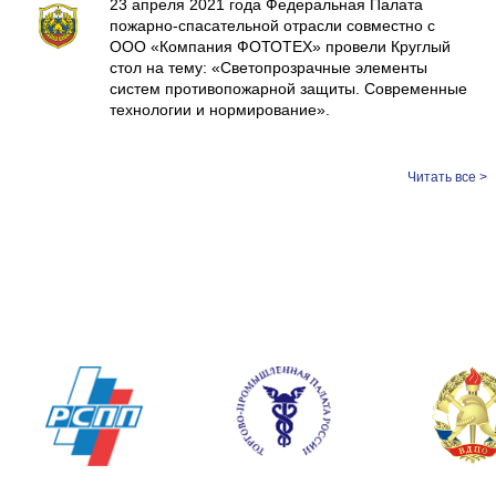
23 апреля 2021 года Федеральная Палата
пожарно-спасательной отрасли совместно с
ООО «Компания ФОТОТЕХ» провели Круглый
стол на тему: «Светопрозрачные элементы
систем противопожарной защиты. Современные
технологии и нормирование».
Читать все >