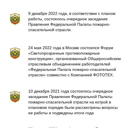
9 декабря 2022 года, в соответствии с планом
работы, состоялось очередное заседание
Правления Федеральной Палаты пожарно-
спасательной отрасли.
24 мая 2022 года в Москве состоялся Форум
«Светопрозрачные противопожарные
конструкции», организованный Общероссийским
отраслевым объединением работодателей
«Федеральная Палата пожарно-спасательной
отрасли» совместно с Компанией ФОТОТЕХ.
10 декабря 2021 года состоялось очередное
заседание Правления Федеральной Палаты
пожарно-спасательной отрасли на котрой в
плановом порядке были рассмотрены вопросы
ее работы и подведены итоги года