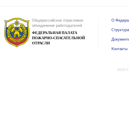
Общероссийское отраслевое
О Федера
объединение работодателей
Структур
ФЕДЕРАЛЬНАЯ ПАЛАТА
ПОЖАРНО-СПАСАТЕЛЬНОЙ
Документ
ОТРАСЛИ
Контакты
2019 