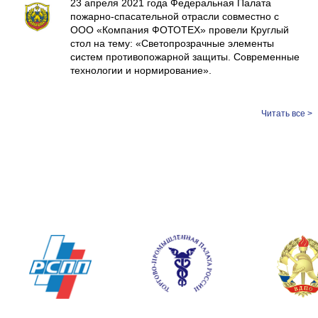
23 апреля 2021 года Федеральная Палата
пожарно-спасательной отрасли совместно с
ООО «Компания ФОТОТЕХ» провели Круглый
стол на тему: «Светопрозрачные элементы
систем противопожарной защиты. Современные
технологии и нормирование».
Читать все >