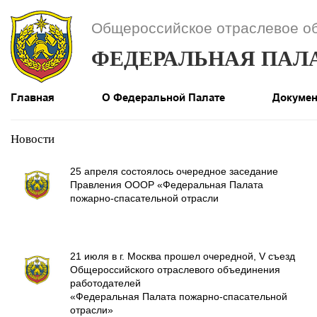
Общероссийское отраслевое о
ФЕДЕРАЛЬНАЯ ПАЛ
Главная
О Федеральной Палате
Докуме
Новости
25 апреля состоялось очередное заседание
Правления ОООР «Федеральная Палата
пожарно-спасательной отрасли
21 июля в г. Москва прошел очередной, V съезд
Общероссийского отраслевого объединения
работодателей
«Федеральная Палата пожарно-спасательной
отрасли»